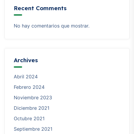
Recent Comments
No hay comentarios que mostrar.
Archives
Abril 2024
Febrero 2024
Noviembre 2023
Diciembre 2021
Octubre 2021
Septiembre 2021