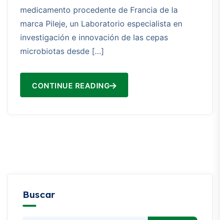
medicamento procedente de Francia de la
marca Pileje, un Laboratorio especialista en
investigación e innovación de las cepas
microbiotas desde […]
CONTINUE READING
Buscar