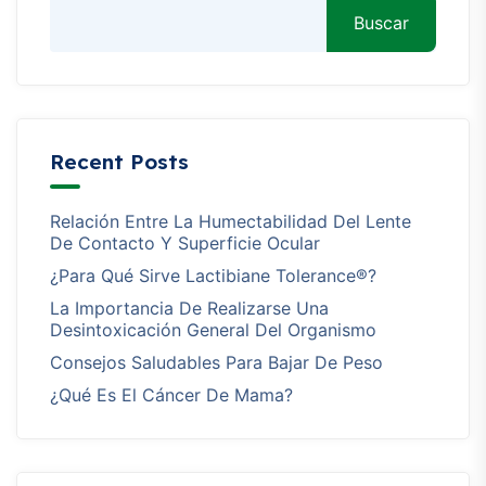
Buscar
Recent Posts
Relación Entre La Humectabilidad Del Lente
De Contacto Y Superficie Ocular
¿Para Qué Sirve Lactibiane Tolerance®?
La Importancia De Realizarse Una
Desintoxicación General Del Organismo
Consejos Saludables Para Bajar De Peso
¿Qué Es El Cáncer De Mama?