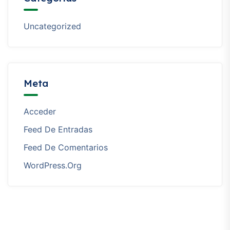
Uncategorized
Meta
Acceder
Feed De Entradas
Feed De Comentarios
WordPress.org