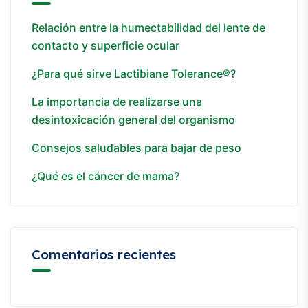
Relación entre la humectabilidad del lente de
contacto y superficie ocular
¿Para qué sirve Lactibiane Tolerance®?
La importancia de realizarse una
desintoxicación general del organismo
Consejos saludables para bajar de peso
¿Qué es el cáncer de mama?
Comentarios recientes