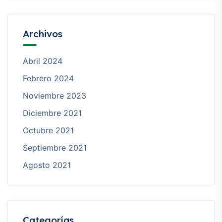
Archivos
Abril 2024
Febrero 2024
Noviembre 2023
Diciembre 2021
Octubre 2021
Septiembre 2021
Agosto 2021
Categorías