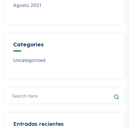
Agosto 2021
Categories
Uncategorized
Entradas recientes