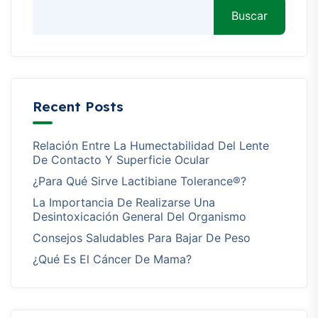
Buscar
Recent Posts
Relación Entre La Humectabilidad Del Lente
De Contacto Y Superficie Ocular
¿Para Qué Sirve Lactibiane Tolerance®?
La Importancia De Realizarse Una
Desintoxicación General Del Organismo
Consejos Saludables Para Bajar De Peso
¿Qué Es El Cáncer De Mama?