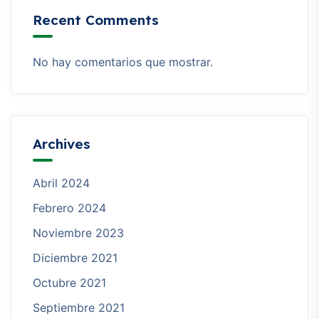
Recent Comments
No hay comentarios que mostrar.
Archives
Abril 2024
Febrero 2024
Noviembre 2023
Diciembre 2021
Octubre 2021
Septiembre 2021