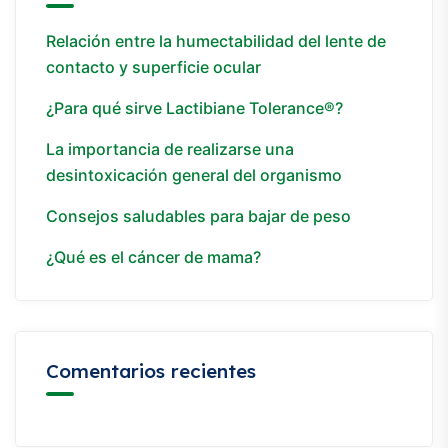
Relación entre la humectabilidad del lente de
contacto y superficie ocular
¿Para qué sirve Lactibiane Tolerance®?
La importancia de realizarse una
desintoxicación general del organismo
Consejos saludables para bajar de peso
¿Qué es el cáncer de mama?
Comentarios recientes