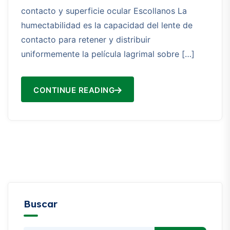
contacto y superficie ocular Escollanos La
humectabilidad es la capacidad del lente de
contacto para retener y distribuir
uniformemente la película lagrimal sobre […]
CONTINUE READING
Buscar