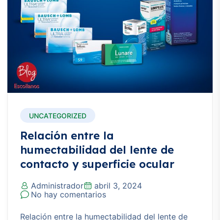
UNCATEGORIZED
Relación entre la
humectabilidad del lente de
contacto y superficie ocular
Administrador
abril 3, 2024
No hay comentarios
Relación entre la humectabilidad del lente de