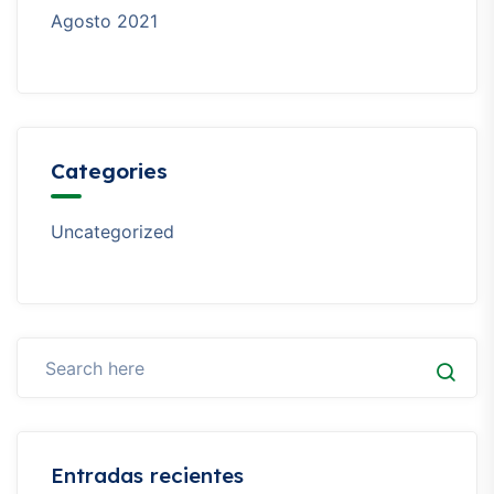
Agosto 2021
Categories
Uncategorized
Entradas recientes