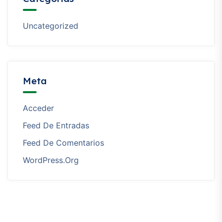
Uncategorized
Meta
Acceder
Feed De Entradas
Feed De Comentarios
WordPress.org