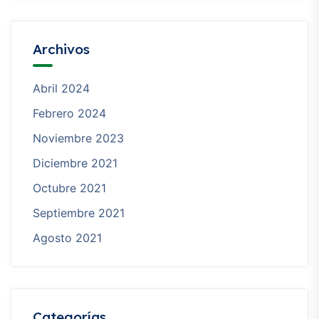
Archivos
Abril 2024
Febrero 2024
Noviembre 2023
Diciembre 2021
Octubre 2021
Septiembre 2021
Agosto 2021
Categorías