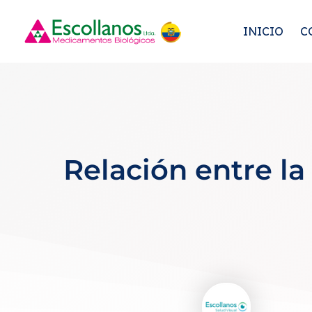
INICIO
C
Relación entre la