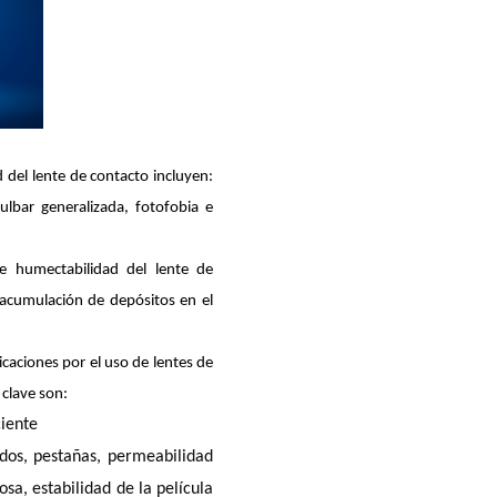
del lente de contacto incluyen:
ulbar generalizada, fotofobia e
 humectabilidad del lente de
acumulación de depósitos en el
icaciones por el uso de lentes de
 clave son:
ciente
ados, pestañas, permeabilidad
sa, estabilidad de la película