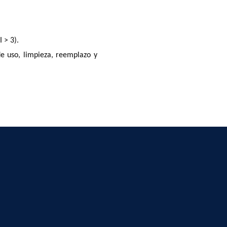
 > 3).
e uso, limpieza, reemplazo y