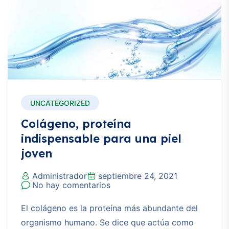
UNCATEGORIZED
Colágeno, proteína
indispensable para una piel
joven
Administrador
septiembre 24, 2021
No hay comentarios
El colágeno es la proteína más abundante del
organismo humano. Se dice que actúa como