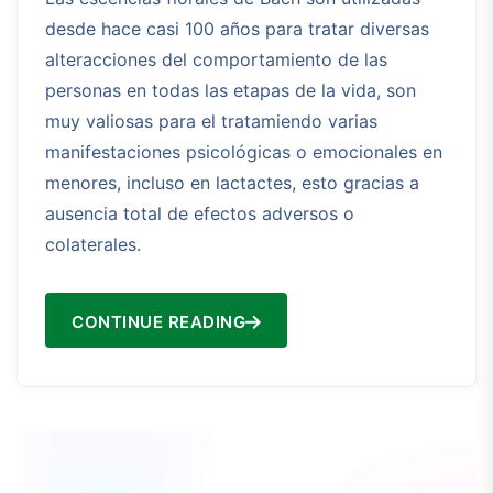
desde hace casi 100 años para tratar diversas
alteracciones del comportamiento de las
personas en todas las etapas de la vida, son
muy valiosas para el tratamiendo varias
manifestaciones psicológicas o emocionales en
menores, incluso en lactactes, esto gracias a
ausencia total de efectos adversos o
colaterales.
CONTINUE READING