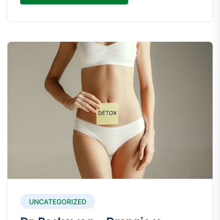
UNCATEGORIZED