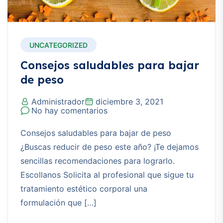
UNCATEGORIZED
Consejos saludables para bajar
de peso
Administrador
diciembre 3, 2021
No hay comentarios
Consejos saludables para bajar de peso
¿Buscas reducir de peso este año? ¡Te dejamos
sencillas recomendaciones para lograrlo.
Escollanos Solicita al profesional que sigue tu
tratamiento estético corporal una
formulación que […]