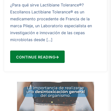
¿Para qué sirve Lactibiane Tolerance®?
Escollanos Lactibiane Tolerance® es un
medicamento procedente de Francia de la
marca Pileje, un Laboratorio especialista en
investigación e innovación de las cepas
microbiotas desde […]
CONTINUE READING