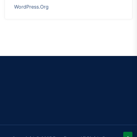
WordPress.org