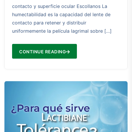
contacto y superficie ocular Escollanos La
humectabilidad es la capacidad del lente de
contacto para retener y distribuir
uniformemente la película lagrimal sobre […]
CONTINUE READING