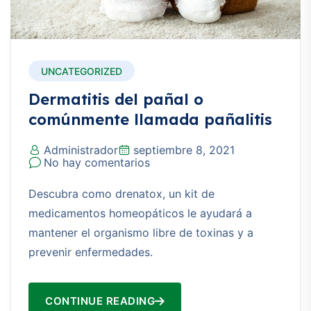
UNCATEGORIZED
Dermatitis del pañal o
comúnmente llamada pañalitis
Administrador
septiembre 8, 2021
No hay comentarios
Descubra como drenatox, un kit de
medicamentos homeopáticos le ayudará a
mantener el organismo libre de toxinas y a
prevenir enfermedades.
CONTINUE READING