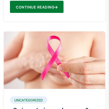
CONTINUE READING
UNCATEGORIZED