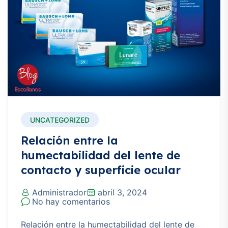
UNCATEGORIZED
Relación entre la
humectabilidad del lente de
contacto y superficie ocular
Administrador
abril 3, 2024
No hay comentarios
Relación entre la humectabilidad del lente de