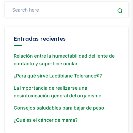
Entradas recientes
Relación entre la humectabilidad del lente de
contacto y superficie ocular
¿Para qué sirve Lactibiane Tolerance®?
La importancia de realizarse una
desintoxicación general del organismo
Consejos saludables para bajar de peso
¿Qué es el cáncer de mama?