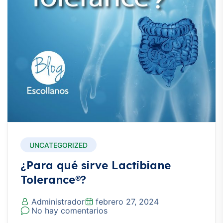
UNCATEGORIZED
¿Para qué sirve Lactibiane
Tolerance®?
Administrador
febrero 27, 2024
No hay comentarios