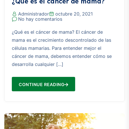
¿Qué es el cáncer de mama?
Administrador
octubre 20, 2021
No hay comentarios
¿Qué es el cáncer de mama? El cáncer de
mama es el crecimiento descontrolado de las
células mamarias. Para entender mejor el
cáncer de mama, debemos entender cómo se
desarrolla cualquier […]
CONTINUE READING