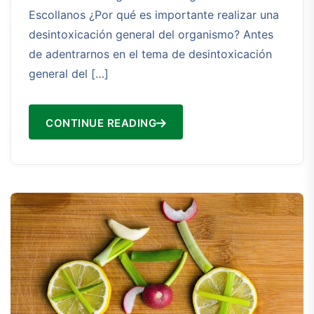
Escollanos ¿Por qué es importante realizar una
desintoxicación general del organismo? Antes
de adentrarnos en el tema de desintoxicación
general del […]
CONTINUE READING