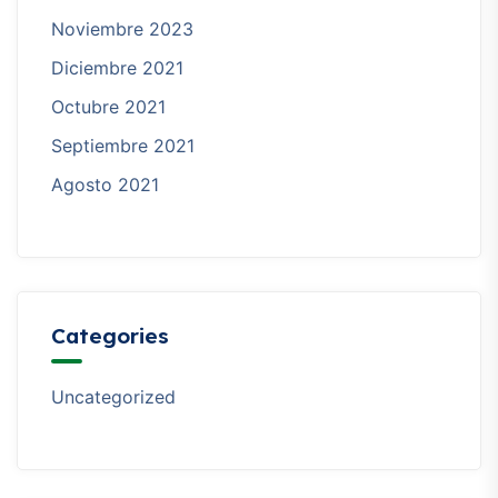
Noviembre 2023
Diciembre 2021
Octubre 2021
Septiembre 2021
Agosto 2021
Categories
Uncategorized