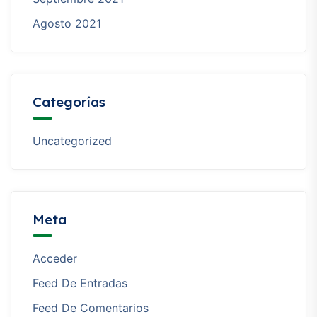
Agosto 2021
Categorías
Uncategorized
Meta
Acceder
Feed De Entradas
Feed De Comentarios