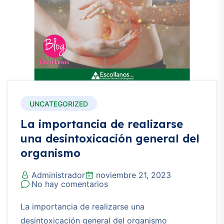
UNCATEGORIZED
La importancia de realizarse
una desintoxicación general del
organismo
Administrador
noviembre 21, 2023
No hay comentarios
La importancia de realizarse una
desintoxicación general del organismo