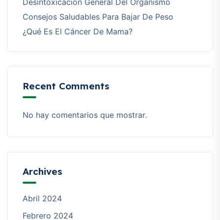
Desintoxicación General Del Organismo
Consejos Saludables Para Bajar De Peso
¿Qué Es El Cáncer De Mama?
Recent Comments
No hay comentarios que mostrar.
Archives
Abril 2024
Febrero 2024