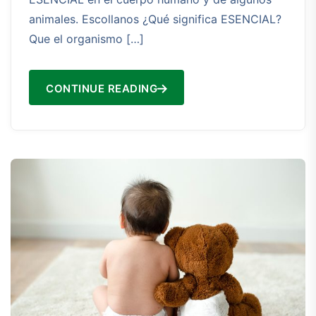
animales. Escollanos ¿Qué significa ESENCIAL?
Que el organismo […]
CONTINUE READING