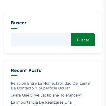
Buscar
Buscar
Recent Posts
Relación Entre La Humectabilidad Del Lente
De Contacto Y Superficie Ocular
¿Para Qué Sirve Lactibiane Tolerance®?
La Importancia De Realizarse Una