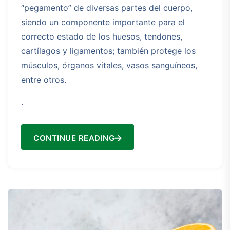
“pegamento” de diversas partes del cuerpo,
siendo un componente importante para el
correcto estado de los huesos, tendones,
cartílagos y ligamentos; también protege los
músculos, órganos vitales, vasos sanguíneos,
entre otros.
.
CONTINUE READING