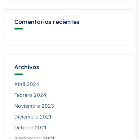
Comentarios recientes
Archivos
Abril 2024
Febrero 2024
Noviembre 2023
Diciembre 2021
Octubre 2021
Septiembre 2021