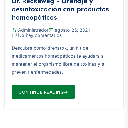
Dr. Reckeweg – Drenaje y
desintoxicación con productos
homeopáticos
Administrador
agosto 26, 2021
No hay comentarios
Descubra como drenatox, un kit de
medicamentos homeopáticos le ayudará a
mantener el organismo libre de toxinas y a
prevenir enfermedades.
CONTINUE READING