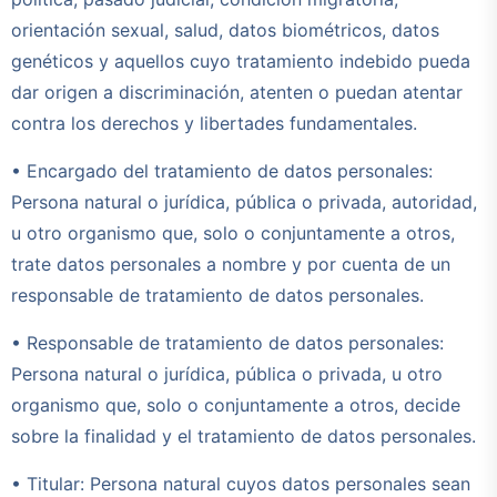
orientación sexual, salud, datos biométricos, datos
genéticos y aquellos cuyo tratamiento indebido pueda
dar origen a discriminación, atenten o puedan atentar
contra los derechos y libertades fundamentales.
• Encargado del tratamiento de datos personales:
Persona natural o jurídica, pública o privada, autoridad,
u otro organismo que, solo o conjuntamente a otros,
trate datos personales a nombre y por cuenta de un
responsable de tratamiento de datos personales.
• Responsable de tratamiento de datos personales:
Persona natural o jurídica, pública o privada, u otro
organismo que, solo o conjuntamente a otros, decide
sobre la finalidad y el tratamiento de datos personales.
• Titular: Persona natural cuyos datos personales sean