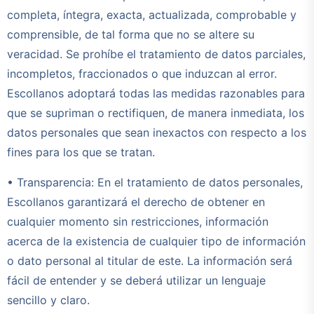
completa, íntegra, exacta, actualizada, comprobable y
comprensible, de tal forma que no se altere su
veracidad. Se prohíbe el tratamiento de datos parciales,
incompletos, fraccionados o que induzcan al error.
Escollanos adoptará todas las medidas razonables para
que se supriman o rectifiquen, de manera inmediata, los
datos personales que sean inexactos con respecto a los
fines para los que se tratan.
• Transparencia: En el tratamiento de datos personales,
Escollanos garantizará el derecho de obtener en
cualquier momento sin restricciones, información
acerca de la existencia de cualquier tipo de información
o dato personal al titular de este. La información será
fácil de entender y se deberá utilizar un lenguaje
sencillo y claro.