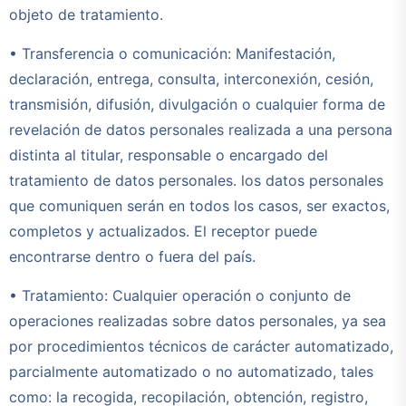
objeto de tratamiento.
• Transferencia o comunicación: Manifestación,
declaración, entrega, consulta, interconexión, cesión,
transmisión, difusión, divulgación o cualquier forma de
revelación de datos personales realizada a una persona
distinta al titular, responsable o encargado del
tratamiento de datos personales. los datos personales
que comuniquen serán en todos los casos, ser exactos,
completos y actualizados. El receptor puede
encontrarse dentro o fuera del país.
• Tratamiento: Cualquier operación o conjunto de
operaciones realizadas sobre datos personales, ya sea
por procedimientos técnicos de carácter automatizado,
parcialmente automatizado o no automatizado, tales
como: la recogida, recopilación, obtención, registro,