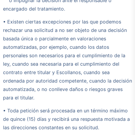
o Impugnar la decisión ante el responsable o
encargado del tratamiento.
• Existen ciertas excepciones por las que podemos
rechazar una solicitud a no ser objeto de una decisión
basada única o parcialmente en valoraciones
automatizadas, por ejemplo, cuando los datos
personales son necesarios para el cumplimiento de la
ley, cuando sea necesaria para el cumplimiento del
contrato entre titular y Escollanos, cuando sea
ordenada por autoridad competente, cuando la decisión
automatizada, o no conlleve daños o riesgos graves
para el titular.
• Toda petición será procesada en un término máximo
de quince (15) días y recibirá una respuesta motivada a
las direcciones constantes en su solicitud.