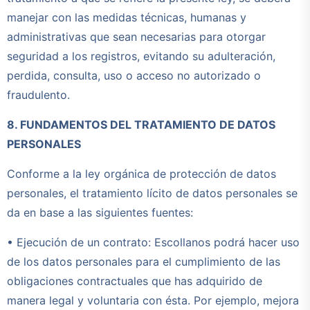
manejar con las medidas técnicas, humanas y
administrativas que sean necesarias para otorgar
seguridad a los registros, evitando su adulteración,
perdida, consulta, uso o acceso no autorizado o
fraudulento.
8. FUNDAMENTOS DEL TRATAMIENTO DE DATOS
PERSONALES
Conforme a la ley orgánica de protección de datos
personales, el tratamiento lícito de datos personales se
da en base a las siguientes fuentes:
• Ejecución de un contrato: Escollanos podrá hacer uso
de los datos personales para el cumplimiento de las
obligaciones contractuales que has adquirido de
manera legal y voluntaria con ésta. Por ejemplo, mejora