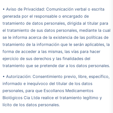
• Aviso de Privacidad: Comunicación verbal o escrita
generada por el responsable o encargado de
tratamiento de datos personales, dirigida al titular para
el tratamiento de sus datos personales, mediante la cual
se le informa acerca de la existencia de las políticas de
tratamiento de la información que le serán aplicables, la
forma de acceder a las mismas, las vías para hacer
ejercicio de sus derechos y las finalidades del
tratamiento que se pretende dar a los datos personales.
• Autorización: Consentimiento previo, libre, específico,
informado e inequívoco del titular de los datos
personales, para que Escollanos Medicamentos
Biológicos Cia Ltda realice el tratamiento legítimo y
lícito de los datos personales.