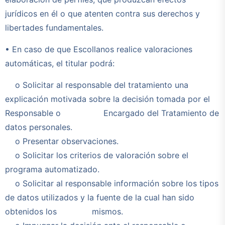
jurídicos en él o que atenten contra sus derechos y
libertades fundamentales.
• En caso de que Escollanos realice valoraciones
automáticas, el titular podrá:
o Solicitar al responsable del tratamiento una
explicación motivada sobre la decisión tomada por el
Responsable o Encargado del Tratamiento de
datos personales.
o Presentar observaciones.
o Solicitar los criterios de valoración sobre el
programa automatizado.
o Solicitar al responsable información sobre los tipos
de datos utilizados y la fuente de la cual han sido
obtenidos los mismos.