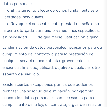
datos personales.
o El tratamiento afecte derechos fundamentales o
libertades individuales.
o Revoque el consentimiento prestado o señale no
haberlo otorgado para uno o varios fines específicos,
sin necesidad de que medie justificación alguna.
La eliminación de datos personales necesarios para dar
cumplimiento del contrato o para la prestación de
cualquier servicio puede afectar gravemente su
eficiencia, finalidad, utilidad, objetivo o cualquier otro
aspecto del servicio.
Existen ciertas excepciones por las que podemos
rechazar una solicitud de eliminación, por ejemplo,
cuando los datos personales son necesarios para el
cumplimiento de la ley, un contrato, o guarden relación