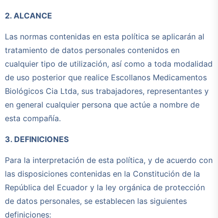
2. ALCANCE
Las normas contenidas en esta política se aplicarán al
tratamiento de datos personales contenidos en
cualquier tipo de utilización, así como a toda modalidad
de uso posterior que realice Escollanos Medicamentos
Biológicos Cia Ltda, sus trabajadores, representantes y
en general cualquier persona que actúe a nombre de
esta compañía.
3. DEFINICIONES
Para la interpretación de esta política, y de acuerdo con
las disposiciones contenidas en la Constitución de la
República del Ecuador y la ley orgánica de protección
de datos personales, se establecen las siguientes
definiciones: