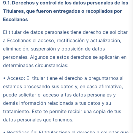
9.1. Derechos y control de los datos personales de los
Titulares, que fueron entregados o recopilados por
Escollanos
El titular de datos personales tiene derecho de solicitar
a Escollanos el acceso, rectificación y actualización,
eliminación, suspensión y oposición de datos
personales. Algunos de estos derechos se aplicarán en
determinadas circunstancias:
• Acceso: El titular tiene el derecho a preguntarnos si
estamos procesando sus datos y, en caso afirmativo,
puede solicitar el acceso a tus datos personales y
demás información relacionada a tus datos y su
tratamiento. Esto te permite recibir una copia de tus
datos personales que tenemos.
• Rectificación: El titular tiene el derecho a solicitar que