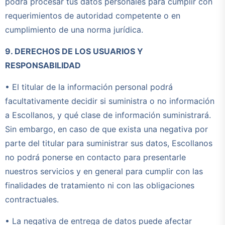
podrá procesar tus datos personales para cumplir con
requerimientos de autoridad competente o en
cumplimiento de una norma jurídica.
9. DERECHOS DE LOS USUARIOS Y
RESPONSABILIDAD
• El titular de la información personal podrá
facultativamente decidir si suministra o no información
a Escollanos, y qué clase de información suministrará.
Sin embargo, en caso de que exista una negativa por
parte del titular para suministrar sus datos, Escollanos
no podrá ponerse en contacto para presentarle
nuestros servicios y en general para cumplir con las
finalidades de tratamiento ni con las obligaciones
contractuales.
• La negativa de entrega de datos puede afectar