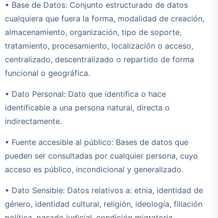
• Base de Datos: Conjunto estructurado de datos
cualquiera que fuera la forma, modalidad de creación,
almacenamiento, organización, tipo de soporte,
tratamiento, procesamiento, localización o acceso,
centralizado, descentralizado o repartido de forma
funcional o geográfica.
• Dato Personal: Dato que identifica o hace
identificable a una persona natural, directa o
indirectamente.
• Fuente accesible al público: Bases de datos que
pueden ser consultadas por cualquier persona, cuyo
acceso es público, incondicional y generalizado.
• Dato Sensible: Datos relativos a: etnia, identidad de
género, identidad cultural, religión, ideología, filiación
política, pasado judicial, condición migratoria,