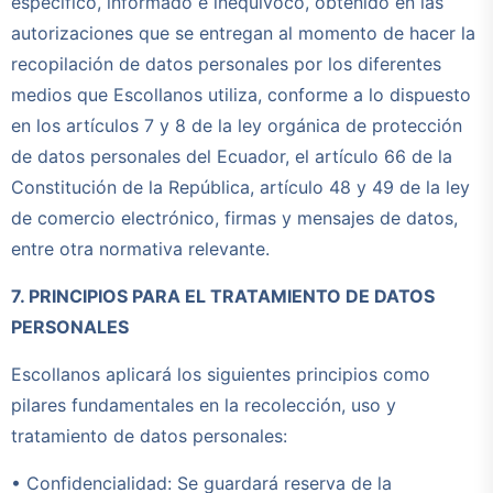
específico, informado e inequívoco, obtenido en las
autorizaciones que se entregan al momento de hacer la
recopilación de datos personales por los diferentes
medios que Escollanos utiliza, conforme a lo dispuesto
en los artículos 7 y 8 de la ley orgánica de protección
de datos personales del Ecuador, el artículo 66 de la
Constitución de la República, artículo 48 y 49 de la ley
de comercio electrónico, firmas y mensajes de datos,
entre otra normativa relevante.
7. PRINCIPIOS PARA EL TRATAMIENTO DE DATOS
PERSONALES
Escollanos aplicará los siguientes principios como
pilares fundamentales en la recolección, uso y
tratamiento de datos personales:
• Confidencialidad: Se guardará reserva de la