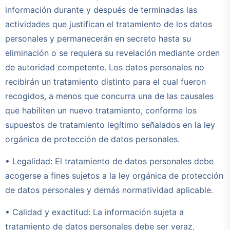
información durante y después de terminadas las
actividades que justifican el tratamiento de los datos
personales y permanecerán en secreto hasta su
eliminación o se requiera su revelación mediante orden
de autoridad competente. Los datos personales no
recibirán un tratamiento distinto para el cual fueron
recogidos, a menos que concurra una de las causales
que habiliten un nuevo tratamiento, conforme los
supuestos de tratamiento legítimo señalados en la ley
orgánica de protección de datos personales.
• Legalidad: El tratamiento de datos personales debe
acogerse a fines sujetos a la ley orgánica de protección
de datos personales y demás normatividad aplicable.
• Calidad y exactitud: La información sujeta a
tratamiento de datos personales debe ser veraz,