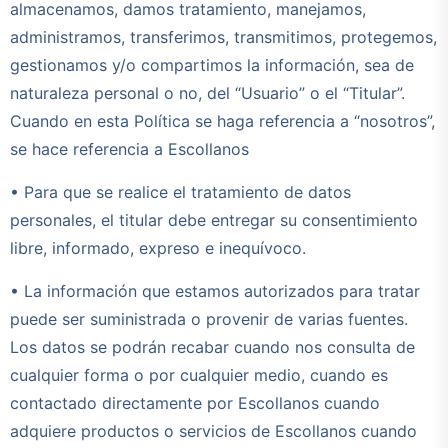
almacenamos, damos tratamiento, manejamos,
administramos, transferimos, transmitimos, protegemos,
gestionamos y/o compartimos la información, sea de
naturaleza personal o no, del “Usuario” o el “Titular”.
Cuando en esta Política se haga referencia a “nosotros”,
se hace referencia a Escollanos
• Para que se realice el tratamiento de datos
personales, el titular debe entregar su consentimiento
libre, informado, expreso e inequívoco.
• La información que estamos autorizados para tratar
puede ser suministrada o provenir de varias fuentes.
Los datos se podrán recabar cuando nos consulta de
cualquier forma o por cualquier medio, cuando es
contactado directamente por Escollanos cuando
adquiere productos o servicios de Escollanos cuando