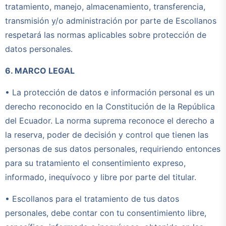
tratamiento, manejo, almacenamiento, transferencia,
transmisión y/o administración por parte de Escollanos
respetará las normas aplicables sobre protección de
datos personales.
6. MARCO LEGAL
• La protección de datos e información personal es un
derecho reconocido en la Constitución de la República
del Ecuador. La norma suprema reconoce el derecho a
la reserva, poder de decisión y control que tienen las
personas de sus datos personales, requiriendo entonces
para su tratamiento el consentimiento expreso,
informado, inequívoco y libre por parte del titular.
• Escollanos para el tratamiento de tus datos
personales, debe contar con tu consentimiento libre,