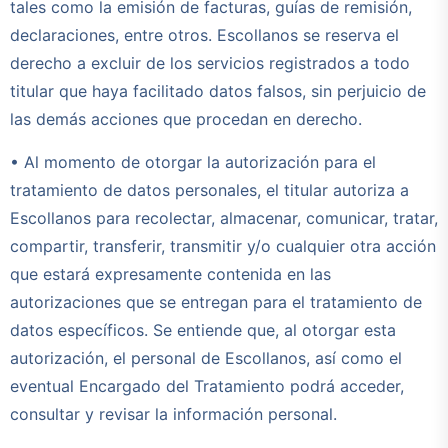
tales como la emisión de facturas, guías de remisión,
declaraciones, entre otros. Escollanos se reserva el
derecho a excluir de los servicios registrados a todo
titular que haya facilitado datos falsos, sin perjuicio de
las demás acciones que procedan en derecho.
• Al momento de otorgar la autorización para el
tratamiento de datos personales, el titular autoriza a
Escollanos para recolectar, almacenar, comunicar, tratar,
compartir, transferir, transmitir y/o cualquier otra acción
que estará expresamente contenida en las
autorizaciones que se entregan para el tratamiento de
datos específicos. Se entiende que, al otorgar esta
autorización, el personal de Escollanos, así como el
eventual Encargado del Tratamiento podrá acceder,
consultar y revisar la información personal.