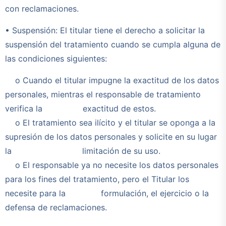
con reclamaciones.
• Suspensión: El titular tiene el derecho a solicitar la
suspensión del tratamiento cuando se cumpla alguna de
las condiciones siguientes:
o Cuando el titular impugne la exactitud de los datos
personales, mientras el responsable de tratamiento
verifica la exactitud de estos.
o El tratamiento sea ilícito y el titular se oponga a la
supresión de los datos personales y solicite en su lugar
la limitación de su uso.
o El responsable ya no necesite los datos personales
para los fines del tratamiento, pero el Titular los
necesite para la formulación, el ejercicio o la
defensa de reclamaciones.