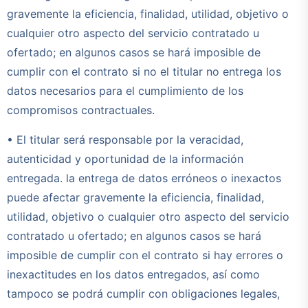
gravemente la eficiencia, finalidad, utilidad, objetivo o
cualquier otro aspecto del servicio contratado u
ofertado; en algunos casos se hará imposible de
cumplir con el contrato si no el titular no entrega los
datos necesarios para el cumplimiento de los
compromisos contractuales.
• El titular será responsable por la veracidad,
autenticidad y oportunidad de la información
entregada. la entrega de datos erróneos o inexactos
puede afectar gravemente la eficiencia, finalidad,
utilidad, objetivo o cualquier otro aspecto del servicio
contratado u ofertado; en algunos casos se hará
imposible de cumplir con el contrato si hay errores o
inexactitudes en los datos entregados, así como
tampoco se podrá cumplir con obligaciones legales,