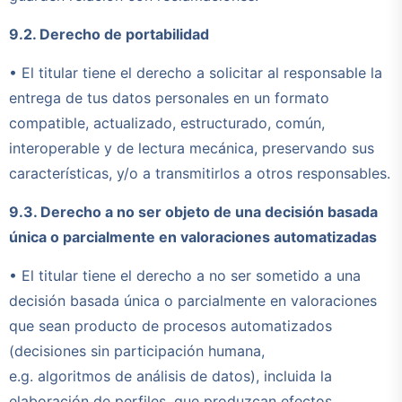
9.2. Derecho de portabilidad
• El titular tiene el derecho a solicitar al responsable la
entrega de tus datos personales en un formato
compatible, actualizado, estructurado, común,
interoperable y de lectura mecánica, preservando sus
características, y/o a transmitirlos a otros responsables.
9.3. Derecho a no ser objeto de una decisión basada
única o parcialmente en valoraciones automatizadas
• El titular tiene el derecho a no ser sometido a una
decisión basada única o parcialmente en valoraciones
que sean producto de procesos automatizados
(decisiones sin participación humana,
e.g. algoritmos de análisis de datos), incluida la
elaboración de perfiles, que produzcan efectos