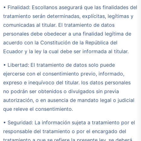
• Finalidad: Escollanos asegurará que las finalidades del
tratamiento serán determinadas, explícitas, legítimas y
comunicadas al titular. El tratamiento de datos
personales debe obedecer a una finalidad legítima de
acuerdo con la Constitución de la República del
Ecuador y la ley la cual debe ser informada al titular.
• Libertad: El tratamiento de datos solo puede
ejercerse con el consentimiento previo, informado,
expreso e inequívoco del titular. los datos personales
no podrán ser obtenidos o divulgados sin previa
autorización, o en ausencia de mandato legal o judicial
que releve el consentimiento.
• Seguridad: La información sujeta a tratamiento por el
responsable del tratamiento o por el encargado del
tratamiento a que se refiere la presente ley, se deberá