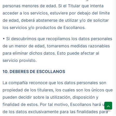
personas menores de edad. Si el Titular que intenta
acceder a los servicios, estuviere por debajo del límite
de edad, deberá abstenerse de utilizar y/o de solicitar
los servicios y/o productos de Escollanos.
• Si descubrimos que recopilamos los datos personales
de un menor de edad, tomaremos medidas razonables
para eliminar dichos datos. Esto puede afectar al
servicio provisto.
10. DEBERES DE ESCOLLANOS
La compañía reconoce que los datos personales son
propiedad de los titulares, los cuales son los únicos que
pueden decidir sobre la utilización, disposición y
finalidad de estos. Por tal motivo, Escollanos hará uso
de los datos exclusivamente para las finalidades para