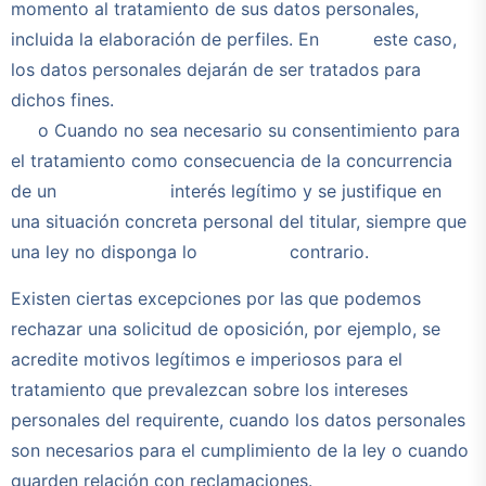
momento al tratamiento de sus datos personales,
incluida la elaboración de perfiles. En este caso,
los datos personales dejarán de ser tratados para
dichos fines.
o Cuando no sea necesario su consentimiento para
el tratamiento como consecuencia de la concurrencia
de un interés legítimo y se justifique en
una situación concreta personal del titular, siempre que
una ley no disponga lo contrario.
Existen ciertas excepciones por las que podemos
rechazar una solicitud de oposición, por ejemplo, se
acredite motivos legítimos e imperiosos para el
tratamiento que prevalezcan sobre los intereses
personales del requirente, cuando los datos personales
son necesarios para el cumplimiento de la ley o cuando
guarden relación con reclamaciones.