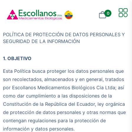
0
POLÍTICA
DE
PROTECCIÓN
DE
DATOS
PERSONALES
Y
SEGURIDAD
DE
LA
INFORMACIÓN
1. OBJETIVO
Esta Política busca proteger los datos personales que
son recolectados, almacenados y en general, tratados
por Escollanos Medicamentos Biológicos Cia Ltda; así
como dar cumplimiento a las disposiciones de la
Constitución de la República del Ecuador, ley orgánica
de protección de datos personales y otras normas que
contengan regulaciones para la protección de
información y datos personales.