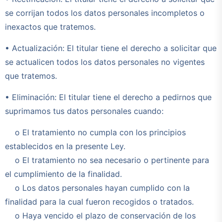
se corrijan todos los datos personales incompletos o
inexactos que tratemos.
• Actualización: El titular tiene el derecho a solicitar que
se actualicen todos los datos personales no vigentes
que tratemos.
• Eliminación: El titular tiene el derecho a pedirnos que
suprimamos tus datos personales cuando:
o El tratamiento no cumpla con los principios
establecidos en la presente Ley.
o El tratamiento no sea necesario o pertinente para
el cumplimiento de la finalidad.
o Los datos personales hayan cumplido con la
finalidad para la cual fueron recogidos o tratados.
o Haya vencido el plazo de conservación de los