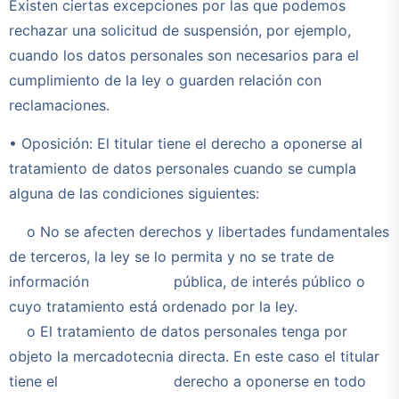
Existen ciertas excepciones por las que podemos
rechazar una solicitud de suspensión, por ejemplo,
cuando los datos personales son necesarios para el
cumplimiento de la ley o guarden relación con
reclamaciones.
• Oposición: El titular tiene el derecho a oponerse al
tratamiento de datos personales cuando se cumpla
alguna de las condiciones siguientes:
o No se afecten derechos y libertades fundamentales
de terceros, la ley se lo permita y no se trate de
información pública, de interés público o
cuyo tratamiento está ordenado por la ley.
o El tratamiento de datos personales tenga por
objeto la mercadotecnia directa. En este caso el titular
tiene el derecho a oponerse en todo