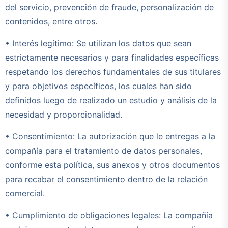
del servicio, prevención de fraude, personalización de
contenidos, entre otros.
• Interés legítimo: Se utilizan los datos que sean
estrictamente necesarios y para finalidades específicas
respetando los derechos fundamentales de sus titulares
y para objetivos específicos, los cuales han sido
definidos luego de realizado un estudio y análisis de la
necesidad y proporcionalidad.
• Consentimiento: La autorización que le entregas a la
compañía para el tratamiento de datos personales,
conforme esta política, sus anexos y otros documentos
para recabar el consentimiento dentro de la relación
comercial.
• Cumplimiento de obligaciones legales: La compañía