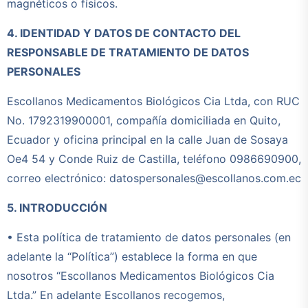
magnéticos o físicos.
4. IDENTIDAD Y DATOS DE CONTACTO DEL
RESPONSABLE DE TRATAMIENTO DE DATOS
PERSONALES
Escollanos Medicamentos Biológicos Cia Ltda, con RUC
No. 1792319900001, compañía domiciliada en Quito,
Ecuador y oficina principal en la calle Juan de Sosaya
Oe4 54 y Conde Ruiz de Castilla, teléfono 0986690900,
correo electrónico: datospersonales@escollanos.com.ec
5. INTRODUCCIÓN
• Esta política de tratamiento de datos personales (en
adelante la “Política”) establece la forma en que
nosotros “Escollanos Medicamentos Biológicos Cia
Ltda.” En adelante Escollanos recogemos,