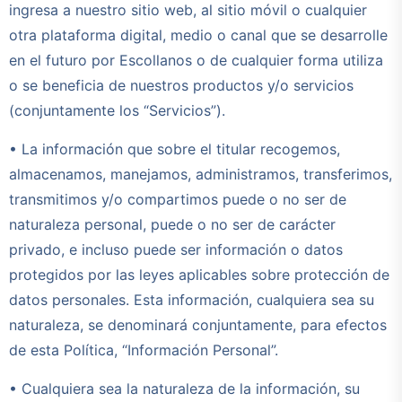
ingresa a nuestro sitio web, al sitio móvil o cualquier
otra plataforma digital, medio o canal que se desarrolle
en el futuro por Escollanos o de cualquier forma utiliza
o se beneficia de nuestros productos y/o servicios
(conjuntamente los “Servicios”).
• La información que sobre el titular recogemos,
almacenamos, manejamos, administramos, transferimos,
transmitimos y/o compartimos puede o no ser de
naturaleza personal, puede o no ser de carácter
privado, e incluso puede ser información o datos
protegidos por las leyes aplicables sobre protección de
datos personales. Esta información, cualquiera sea su
naturaleza, se denominará conjuntamente, para efectos
de esta Política, “Información Personal”.
• Cualquiera sea la naturaleza de la información, su