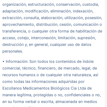
organización, estructuración, conservación, custodia,
adaptación, modificación, eliminación, indexación,
extracción, consulta, elaboración, utilización, posesión,
aprovechamiento, distribución, cesión, comunicación o
transferencia, o cualquier otra forma de habilitación de
acceso, cotejo, interconexión, limitación, supresión,
destrucción y, en general, cualquier uso de datos
personales.
• Información: Son todos los contenidos de índole
comercial, técnico, financiero, de mercado, legal, de
recursos humanos o de cualquier otra naturaleza, así
como todas las informaciones adquiridas por
Escollanos Medicamentos Biológicos Cia Ltda de
manera legítima, protegidas o no, confidenciales o no,
en su forma verbal o escrita, almacenada en medios