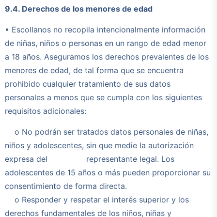
9.4. Derechos de los menores de edad
• Escollanos no recopila intencionalmente información
de niñas, niños o personas en un rango de edad menor
a 18 años. Aseguramos los derechos prevalentes de los
menores de edad, de tal forma que se encuentra
prohibido cualquier tratamiento de sus datos
personales a menos que se cumpla con los siguientes
requisitos adicionales:
o No podrán ser tratados datos personales de niñas,
niños y adolescentes, sin que medie la autorización
expresa del representante legal. Los
adolescentes de 15 años o más pueden proporcionar su
consentimiento de forma directa.
o Responder y respetar el interés superior y los
derechos fundamentales de los niños, niñas y