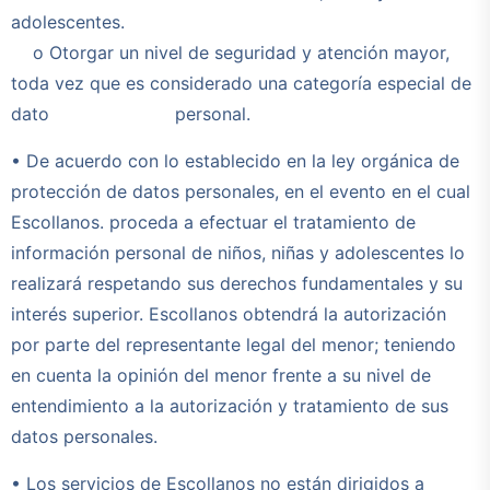
adolescentes.
o Otorgar un nivel de seguridad y atención mayor,
toda vez que es considerado una categoría especial de
dato personal.
• De acuerdo con lo establecido en la ley orgánica de
protección de datos personales, en el evento en el cual
Escollanos. proceda a efectuar el tratamiento de
información personal de niños, niñas y adolescentes lo
realizará respetando sus derechos fundamentales y su
interés superior. Escollanos obtendrá la autorización
por parte del representante legal del menor; teniendo
en cuenta la opinión del menor frente a su nivel de
entendimiento a la autorización y tratamiento de sus
datos personales.
• Los servicios de Escollanos no están dirigidos a