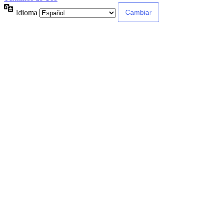
Idioma