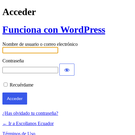
Acceder
Funciona con WordPress
Nombre de usuario o correo electrónico
Contraseña
Recuérdame
¿Has olvidado tu contraseña?
← Ir a Escollanos Ecuador
Términos de Uso