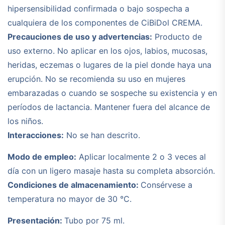
hipersensibilidad confirmada o bajo sospecha a
cualquiera de los componentes de CiBiDol CREMA.
Precauciones de uso y advertencias:
Producto de
uso externo. No aplicar en los ojos, labios, mucosas,
heridas, eczemas o lugares de la piel donde haya una
erupción. No se recomienda su uso en mujeres
embarazadas o cuando se sospeche su existencia y en
períodos de lactancia. Mantener fuera del alcance de
los niños.
Interacciones:
No se han descrito.
Modo de empleo:
Aplicar localmente 2 o 3 veces al
día con un ligero masaje hasta su completa absorción.
Condiciones de almacenamiento:
Consérvese a
temperatura no mayor de 30 °C.
Presentación:
Tubo por 75 ml.