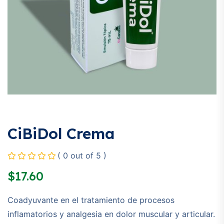
CiBiDol Crema
( 0 out of 5 )
$
17.60
Coadyuvante en el tratamiento de procesos
inflamatorios y analgesia en dolor muscular y articular.