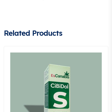
Related Products