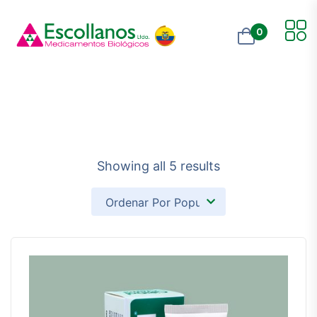
0
Showing all 5 results