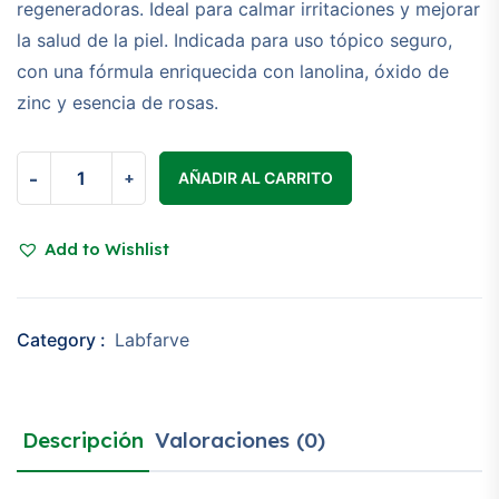
regeneradoras. Ideal para calmar irritaciones y mejorar
la salud de la piel. Indicada para uso tópico seguro,
con una fórmula enriquecida con lanolina, óxido de
zinc y esencia de rosas.
Calendulin
-
+
AÑADIR AL CARRITO
quantity
Add to Wishlist
Category :
Labfarve
Descripción
Valoraciones (0)