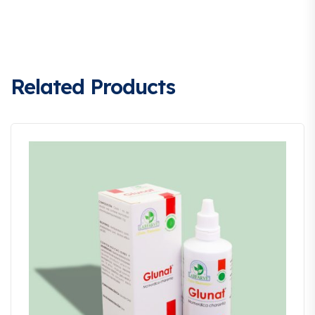
Related Products