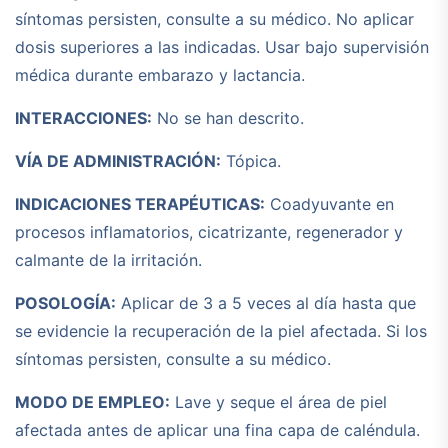
síntomas persisten, consulte a su médico. No aplicar
dosis superiores a las indicadas. Usar bajo supervisión
médica durante embarazo y lactancia.
INTERACCIONES:
No se han descrito.
VÍA DE ADMINISTRACIÓN:
Tópica.
INDICACIONES TERAPÉUTICAS:
Coadyuvante en
procesos inflamatorios, cicatrizante, regenerador y
calmante de la irritación.
POSOLOGÍA:
Aplicar de 3 a 5 veces al día hasta que
se evidencie la recuperación de la piel afectada. Si los
síntomas persisten, consulte a su médico.
MODO DE EMPLEO:
Lave y seque el área de piel
afectada antes de aplicar una fina capa de caléndula.