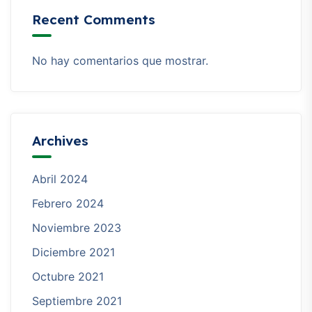
Recent Comments
No hay comentarios que mostrar.
Archives
Abril 2024
Febrero 2024
Noviembre 2023
Diciembre 2021
Octubre 2021
Septiembre 2021