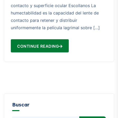
contacto y superficie ocular Escollanos La
humectabilidad es la capacidad del lente de
contacto para retener y distribuir
uniformemente la película lagrimal sobre […]
CONTINUE READING
Buscar