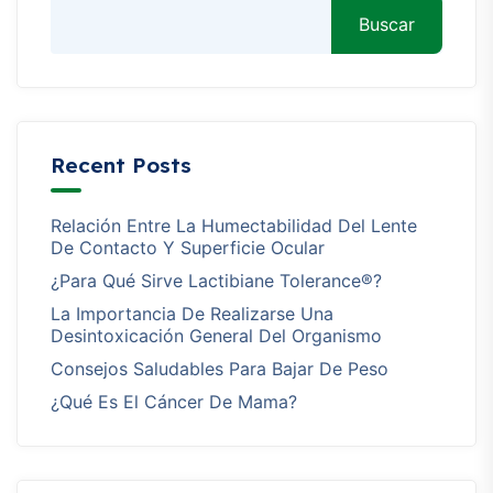
Buscar
Recent Posts
Relación Entre La Humectabilidad Del Lente
De Contacto Y Superficie Ocular
¿Para Qué Sirve Lactibiane Tolerance®?
La Importancia De Realizarse Una
Desintoxicación General Del Organismo
Consejos Saludables Para Bajar De Peso
¿Qué Es El Cáncer De Mama?