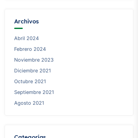
Archivos
Abril 2024
Febrero 2024
Noviembre 2023
Diciembre 2021
Octubre 2021
Septiembre 2021
Agosto 2021
Categorías