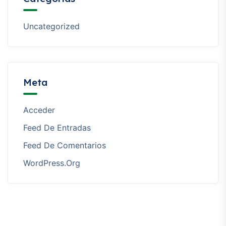
Uncategorized
Meta
Acceder
Feed De Entradas
Feed De Comentarios
WordPress.org