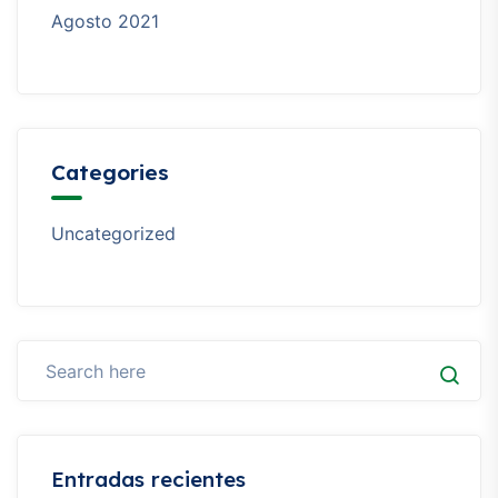
Agosto 2021
Categories
Uncategorized
Entradas recientes