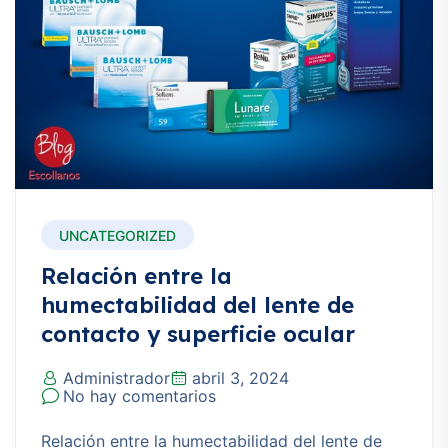
UNCATEGORIZED
Relación entre la
humectabilidad del lente de
contacto y superficie ocular
Administrador
abril 3, 2024
No hay comentarios
Relación entre la humectabilidad del lente de