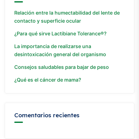
Relación entre la humectabilidad del lente de
contacto y superficie ocular
¿Para qué sirve Lactibiane Tolerance®?
La importancia de realizarse una
desintoxicación general del organismo
Consejos saludables para bajar de peso
¿Qué es el cáncer de mama?
Comentarios recientes