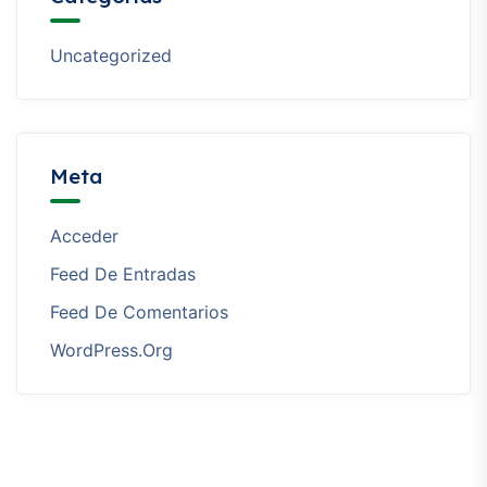
Uncategorized
Meta
Acceder
Feed De Entradas
Feed De Comentarios
WordPress.org