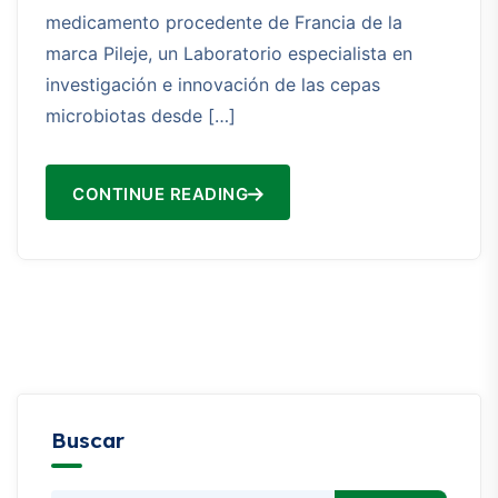
medicamento procedente de Francia de la
marca Pileje, un Laboratorio especialista en
investigación e innovación de las cepas
microbiotas desde […]
CONTINUE READING
Buscar