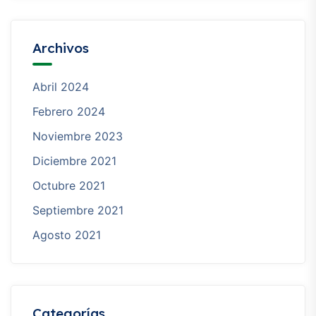
Archivos
Abril 2024
Febrero 2024
Noviembre 2023
Diciembre 2021
Octubre 2021
Septiembre 2021
Agosto 2021
Categorías