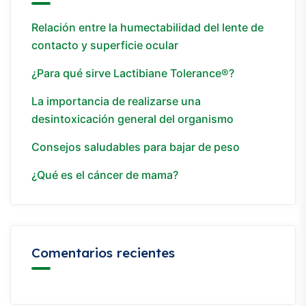
Relación entre la humectabilidad del lente de
contacto y superficie ocular
¿Para qué sirve Lactibiane Tolerance®?
La importancia de realizarse una
desintoxicación general del organismo
Consejos saludables para bajar de peso
¿Qué es el cáncer de mama?
Comentarios recientes