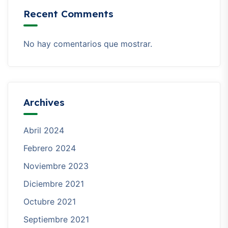
Recent Comments
No hay comentarios que mostrar.
Archives
Abril 2024
Febrero 2024
Noviembre 2023
Diciembre 2021
Octubre 2021
Septiembre 2021