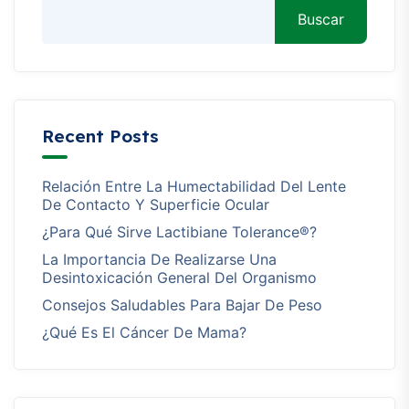
Buscar
Recent Posts
Relación Entre La Humectabilidad Del Lente
De Contacto Y Superficie Ocular
¿Para Qué Sirve Lactibiane Tolerance®?
La Importancia De Realizarse Una
Desintoxicación General Del Organismo
Consejos Saludables Para Bajar De Peso
¿Qué Es El Cáncer De Mama?