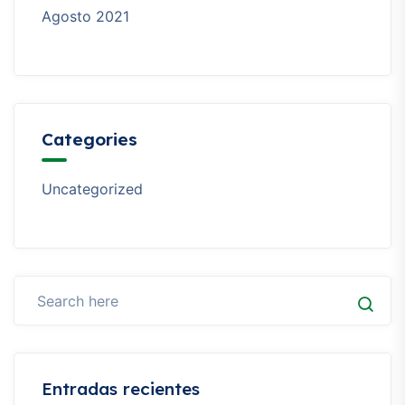
Agosto 2021
Categories
Uncategorized
Entradas recientes