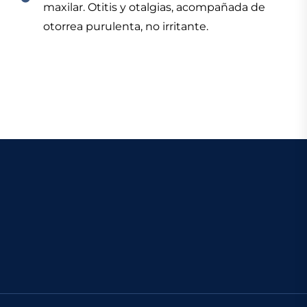
maxilar. Otitis y otalgias, acompañada de
otorrea purulenta, no irritante.