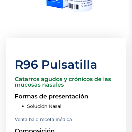
R96 Pulsatilla
Catarros agudos y crónicos de las
mucosas nasales
Formas de presentación
Solución Nasal
Venta bajo receta médica
Composición