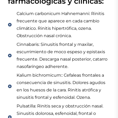
farmacológicas y clínicas:
Calcium carbonicum Hahnemanni: Rinitis
frecuente que aparece en cada cambio
climático. Rinitis hipertrófica, ozena.
Obstrucción nasal crónica.
Cinnabaris: Sinusitis frontal y maxilar,
escurrimiento de moco espeso y epistaxis
frecuente. Descarga nasal posterior, catarro
nasofaríngeo adherente.
Kalium bichromicum:: Cefaleas frontales a
consecuencia de sinusitis. Dolores agudos
en los huesos de la cara. Rinitis atrófica y
sinusitis frontal y esfenoidal. Ozena.
Pulsatilla: Rinitis seca y obstrucción nasal.
Sinusitis dolorosa, esfenoidal, frontal o