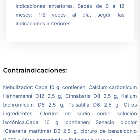
indicaciones anteriores. Bebés de 0 a 12
meses: 1-2 veces al día, según las
indicaciones anteriores.
Contraindicaciones:
Nebulizador: Cada 10 g. contienen: Calcium carbonicum
Hahnemanni D12 2,5 g, Cinnabaris D8 2,5 g, Kalium
bichromicum D6 2,5 g, Pulsatilla D6 2,5 g. Otros
ingredientes: Cloruro de sodio como solución
isotónica.Cada 10 g. contienen: Senecio bicolor
(Cineraria maritima) D2 2,5 g, cloruro de benzalconio
0,001 g Otros ingredientes: Solución isotónica.