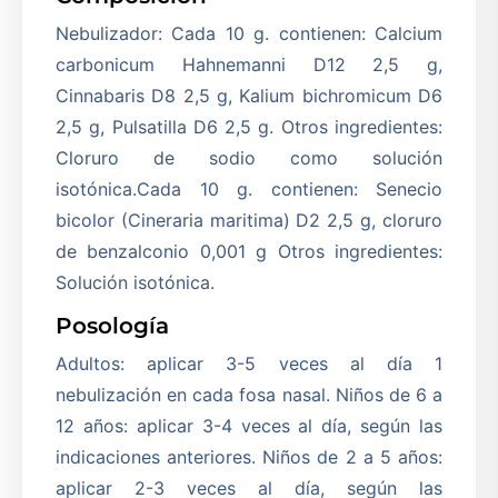
Nebulizador: Cada 10 g. contienen: Calcium
carbonicum Hahnemanni D12 2,5 g,
Cinnabaris D8 2,5 g, Kalium bichromicum D6
2,5 g, Pulsatilla D6 2,5 g. Otros ingredientes:
Cloruro de sodio como solución
isotónica.Cada 10 g. contienen: Senecio
bicolor (Cineraria maritima) D2 2,5 g, cloruro
de benzalconio 0,001 g Otros ingredientes:
Solución isotónica.
Posología
Adultos: aplicar 3-5 veces al día 1
nebulización en cada fosa nasal. Niños de 6 a
12 años: aplicar 3-4 veces al día, según las
indicaciones anteriores. Niños de 2 a 5 años:
aplicar 2-3 veces al día, según las