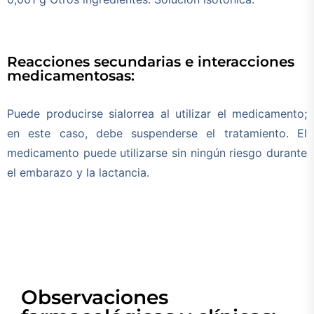
Reacciones secundarias e interacciones
medicamentosas:
Puede producirse sialorrea al utilizar el medicamento;
en este caso, debe suspenderse el tratamiento. El
medicamento puede utilizarse sin ningún riesgo durante
el embarazo y la lactancia.
Observaciones