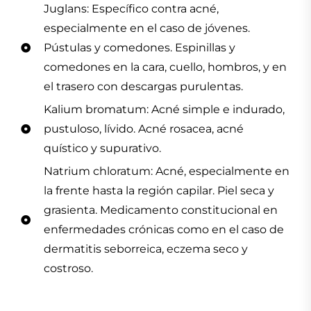
Juglans: Específico contra acné,
especialmente en el caso de jóvenes.
Pústulas y comedones. Espinillas y
comedones en la cara, cuello, hombros, y en
el trasero con descargas purulentas.
Kalium bromatum: Acné simple e indurado,
pustuloso, lívido. Acné rosacea, acné
quístico y supurativo.
Natrium chloratum: Acné, especialmente en
la frente hasta la región capilar. Piel seca y
grasienta. Medicamento constitucional en
enfermedades crónicas como en el caso de
dermatitis seborreica, eczema seco y
costroso.