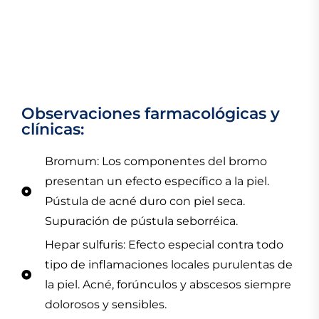
Observaciones farmacológicas y
clínicas:
Bromum: Los componentes del bromo
presentan un efecto específico a la piel.
Pústula de acné duro con piel seca.
Supuración de pústula seborréica.
Hepar sulfuris: Efecto especial contra todo
tipo de inflamaciones locales purulentas de
la piel. Acné, forúnculos y abscesos siempre
dolorosos y sensibles.