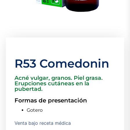
R53 Comedonin
Acné vulgar, granos. Piel grasa.
Erupciones cutáneas en la
pubertad.
Formas de presentación
Gotero
Venta bajo receta médica