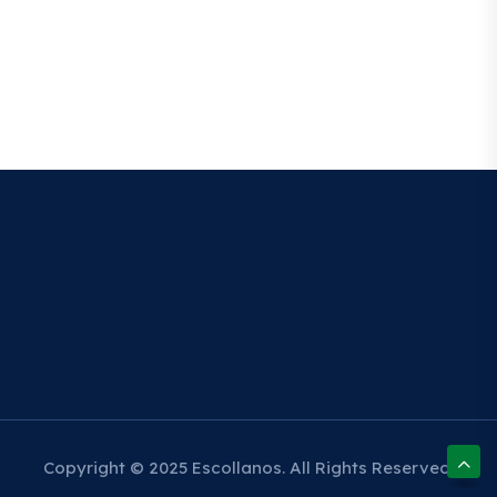
Copyright © 2025 Escollanos. All Rights Reserved.