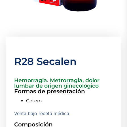
R28 Secalen
Hemorragia. Metrorragia, dolor
lumbar de origen ginecológico
Formas de presentación
Gotero
Venta bajo receta médica
Composición