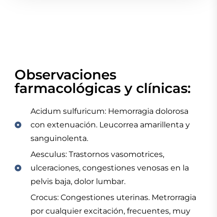
Observaciones
farmacológicas y clínicas:
Acidum sulfuricum: Hemorragia dolorosa
con extenuación. Leucorrea amarillenta y
sanguinolenta.
Aesculus: Trastornos vasomotrices,
ulceraciones, congestiones venosas en la
pelvis baja, dolor lumbar.
Crocus: Congestiones uterinas. Metrorragia
por cualquier excitación, frecuentes, muy