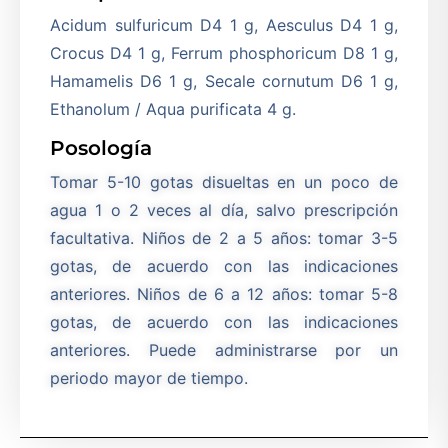
Acidum sulfuricum D4 1 g, Aesculus D4 1 g,
Crocus D4 1 g, Ferrum phosphoricum D8 1 g,
Hamamelis D6 1 g, Secale cornutum D6 1 g,
Ethanolum / Aqua purificata 4 g.
Posología
Tomar 5-10 gotas disueltas en un poco de
agua 1 o 2 veces al día, salvo prescripción
facultativa. Niños de 2 a 5 años: tomar 3-5
gotas, de acuerdo con las indicaciones
anteriores. Niños de 6 a 12 años: tomar 5-8
gotas, de acuerdo con las indicaciones
anteriores. Puede administrarse por un
periodo mayor de tiempo.