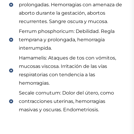
prolongadas. Hemorragias con amenaza de
aborto durante la gestación, abortos
recurrentes. Sangre oscura y mucosa.
Ferrum phosphoricum: Debilidad. Regla
temprana y prolongada, hemorragia
interrumpida.
Hamamelis: Ataques de tos con vómitos,
mucosas viscosa. Irritación de las vías
respiratorias con tendencia a las
hemorragias.
Secale cornutum: Dolor del útero, como
contracciones uterinas, hemorragias
masivas y oscuras. Endometriosis.