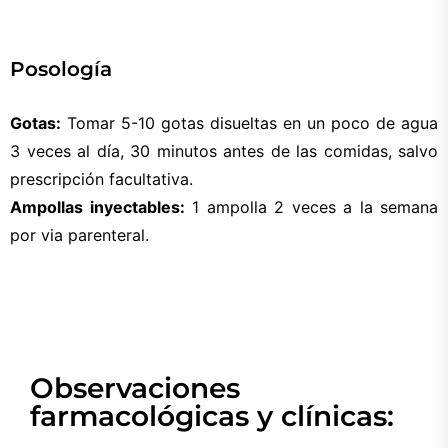
Posología
Gotas:
Tomar 5-10 gotas disueltas en un poco de agua
3 veces al día, 30 minutos antes de las comidas, salvo
prescripción facultativa.
Ampollas inyectables:
1 ampolla 2 veces a la semana
por via parenteral.
Observaciones
farmacológicas y clínicas: