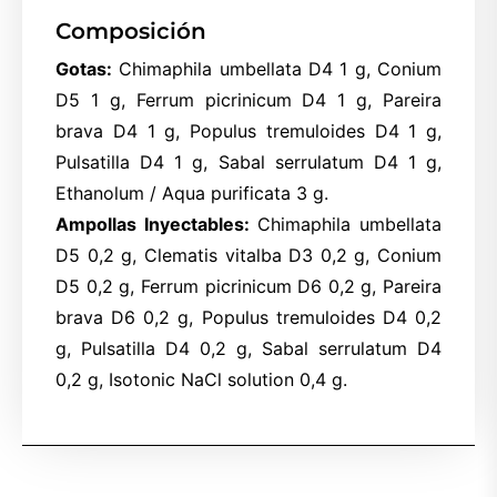
Composición
Gotas:
Chimaphila umbellata D4 1 g, Conium
D5 1 g, Ferrum picrinicum D4 1 g, Pareira
brava D4 1 g, Populus tremuloides D4 1 g,
Pulsatilla D4 1 g, Sabal serrulatum D4 1 g,
Ethanolum / Aqua purificata 3 g.
Ampollas Inyectables:
Chimaphila umbellata
D5 0,2 g, Clematis vitalba D3 0,2 g, Conium
D5 0,2 g, Ferrum picrinicum D6 0,2 g, Pareira
brava D6 0,2 g, Populus tremuloides D4 0,2
g, Pulsatilla D4 0,2 g, Sabal serrulatum D4
0,2 g, Isotonic NaCl solution 0,4 g.