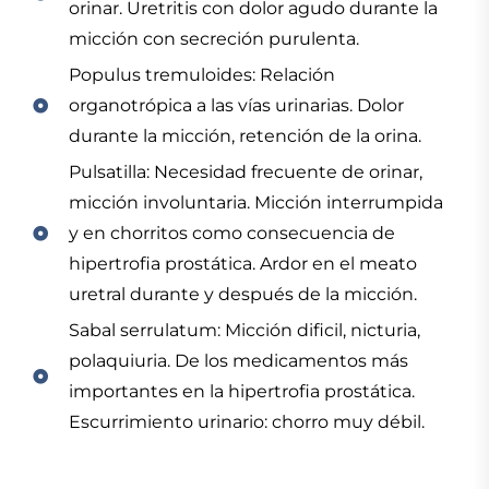
orinar. Uretritis con dolor agudo durante la
micción con secreción purulenta.
Populus tremuloides: Relación
organotrópica a las vías urinarias. Dolor
durante la micción, retención de la orina.
Pulsatilla: Necesidad frecuente de orinar,
micción involuntaria. Micción interrumpida
y en chorritos como consecuencia de
hipertrofia prostática. Ardor en el meato
uretral durante y después de la micción.
Sabal serrulatum: Micción dificil, nicturia,
polaquiuria. De los medicamentos más
importantes en la hipertrofia prostática.
Escurrimiento urinario: chorro muy débil.