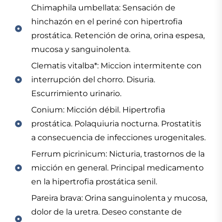
Chimaphila umbellata: Sensación de
hinchazón en el periné con hipertrofia
prostática. Retención de orina, orina espesa,
mucosa y sanguinolenta.
Clematis vitalba*: Miccion intermitente con
interrupción del chorro. Disuria.
Escurrimiento urinario.
Conium: Micción débil. Hipertrofia
prostática. Polaquiuria nocturna. Prostatitis
a consecuencia de infecciones urogenitales.
Ferrum picrinicum: Nicturia, trastornos de la
micción en general. Principal medicamento
en la hipertrofia prostática senil.
Pareira brava: Orina sanguinolenta y mucosa,
dolor de la uretra. Deseo constante de