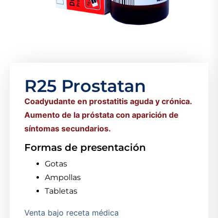
R25 Prostatan
Coadyudante en prostatitis aguda y crónica.
Aumento de la próstata con aparición de
síntomas secundarios.
Formas de presentación
Gotas
Ampollas
Tabletas
Venta bajo receta médica