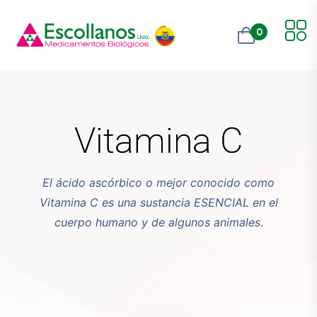
0
Vitamina C
El ácido ascórbico o mejor conocido como
Vitamina C es una sustancia ESENCIAL en el
cuerpo humano y de algunos animales.