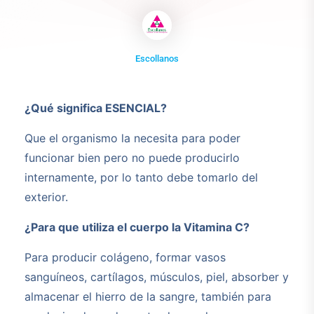
Escollanos
¿Qué significa ESENCIAL?
Que el organismo la necesita para poder
funcionar bien pero no puede producirlo
internamente, por lo tanto debe tomarlo del
exterior.
¿Para que utiliza el cuerpo la Vitamina C?
Para producir colágeno, formar vasos
sanguíneos, cartílagos, músculos, piel, absorber y
almacenar el hierro de la sangre, también para