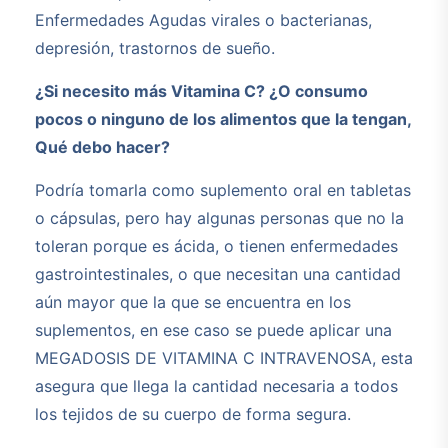
Enfermedades Agudas virales o bacterianas,
depresión, trastornos de sueño.
¿Si necesito más Vitamina C? ¿O consumo
pocos o ninguno de los alimentos que la tengan,
Qué debo hacer?
Podría tomarla como suplemento oral en tabletas
o cápsulas, pero hay algunas personas que no la
toleran porque es ácida, o tienen enfermedades
gastrointestinales, o que necesitan una cantidad
aún mayor que la que se encuentra en los
suplementos, en ese caso se puede aplicar una
MEGADOSIS DE VITAMINA C INTRAVENOSA, esta
asegura que llega la cantidad necesaria a todos
los tejidos de su cuerpo de forma segura.