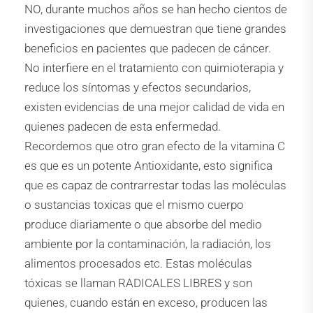
NO, durante muchos años se han hecho cientos de
investigaciones que demuestran que tiene grandes
beneficios en pacientes que padecen de cáncer.
No interfiere en el tratamiento con quimioterapia y
reduce los síntomas y efectos secundarios,
existen evidencias de una mejor calidad de vida en
quienes padecen de esta enfermedad.
Recordemos que otro gran efecto de la vitamina C
es que es un potente Antioxidante, esto significa
que es capaz de contrarrestar todas las moléculas
o sustancias toxicas que el mismo cuerpo
produce diariamente o que absorbe del medio
ambiente por la contaminación, la radiación, los
alimentos procesados etc. Estas moléculas
tóxicas se llaman RADICALES LIBRES y son
quienes, cuando están en exceso, producen las