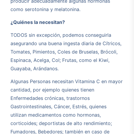
producir adecuadamente algunas hormonas
como serotonina y melatonina.
¿Quiénes la necesitan?
TODOS sin excepción, podemos conseguirla
asegurando una buena ingesta diaria de Cítricos,
Tomates, Pimientos, Coles de Bruselas, Brócoli,
Espinaca, Acelga, Col; Frutas, como el Kiwi,
Guayaba, Arándanos.
Algunas Personas necesitan Vitamina C en mayor
cantidad, por ejemplo quienes tienen
Enfermedades crónicas, trastornos
Gastrointestinales, Cáncer, Estrés, quienes
utilizan medicamentos como hormonas,
corticoides; deportistas de alto rendimiento;
Fumadores, Bebedores; también en caso de