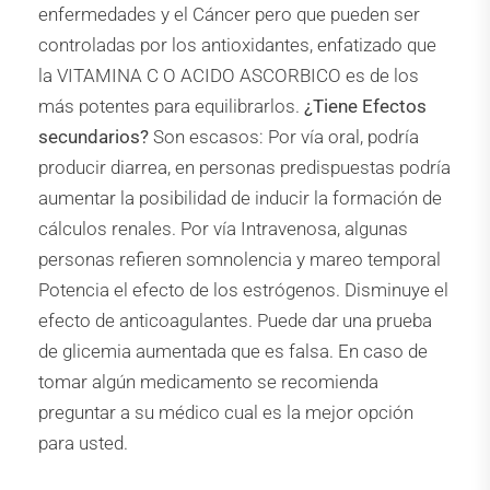
enfermedades y el Cáncer pero que pueden ser
controladas por los antioxidantes, enfatizado que
la VITAMINA C O ACIDO ASCORBICO es de los
más potentes para equilibrarlos.
¿Tiene Efectos
secundarios?
Son escasos: Por vía oral, podría
producir diarrea, en personas predispuestas podría
aumentar la posibilidad de inducir la formación de
cálculos renales. Por vía Intravenosa, algunas
personas refieren somnolencia y mareo temporal
Potencia el efecto de los estrógenos. Disminuye el
efecto de anticoagulantes. Puede dar una prueba
de glicemia aumentada que es falsa. En caso de
tomar algún medicamento se recomienda
preguntar a su médico cual es la mejor opción
para usted.