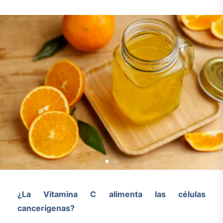
¿La Vitamina C alimenta las células
cancerígenas?